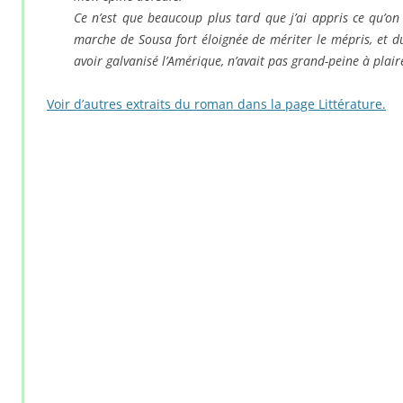
Ce n’est que beaucoup plus tard que j’ai appris ce qu’on 
marche de Sousa fort éloignée de mériter le mépris, et du
avoir galvanisé l’Amérique, n’avait pas grand-peine à plair
Voir d’autres extraits du roman dans la page Littérature.