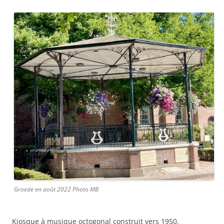
Groede en août 2022 Photo MB
Kiosque à musique octogonal construit vers 1950.