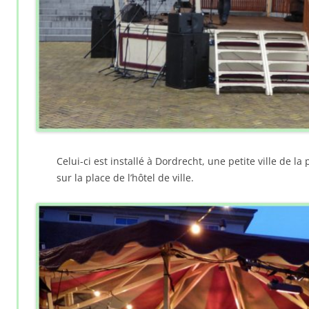
Celui-ci est installé à Dordrecht, une petite ville de l
sur la place de l’hôtel de ville.