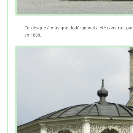
Ce kiosque à musique dodécagonal a été construit par l’
en 1888.