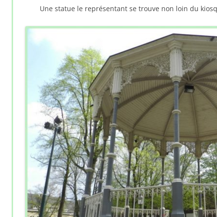
Une statue le représentant se trouve non loin du kios