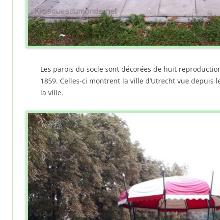
Les parois du socle sont décorées de huit reproductio
1859. Celles-ci montrent la ville d’Utrecht vue depuis 
la ville.