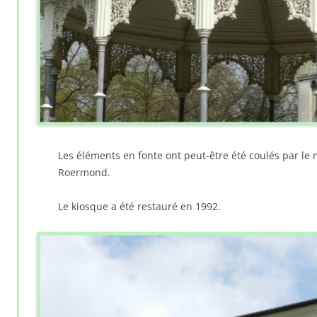
Les éléments en fonte ont peut-être été coulés par le 
Roermond.
Le kiosque a été restauré en 1992.