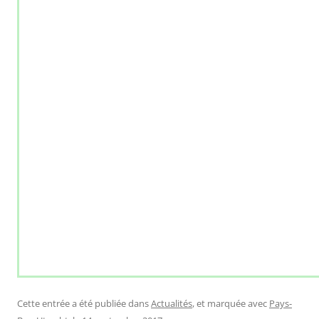
Cette entrée a été publiée dans
Actualités
, et marquée avec
Pays-