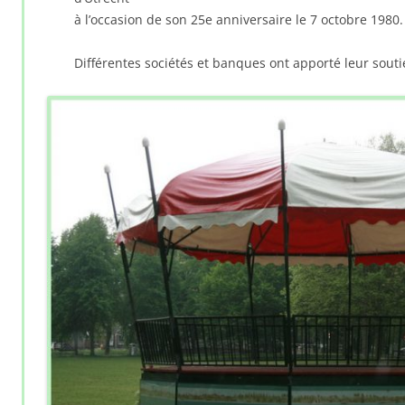
à l’occasion de son 25e anniversaire le 7 octobre 1980.
Différentes sociétés et banques ont apporté leur soutie