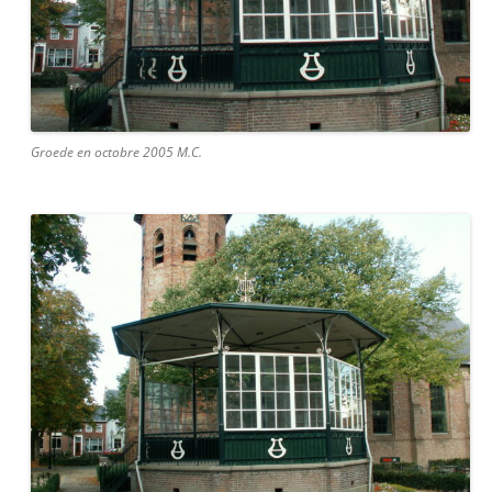
Groede en octobre 2005 M.C.