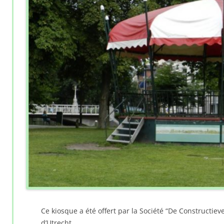
Ce kiosque a été offert par la Société “De Constructieve”
d’Utrecht