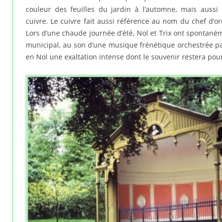
couleur des feuilles du jardin à l’automne, mais auss
cuivre. Le cuivre fait aussi référence au nom du chef d’orc
Lors d’une chaude journée d’été, Nol et Trix ont spontan
municipal, au son d’une musique frénétique orchestrée par
en Nol une exaltation intense dont le souvenir restera pour