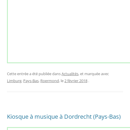
Cette entrée a été publiée dans
Actualités
, et marquée avec
Limburg
,
Pays-Bas
,
Roermond
, le
2 février 2018
.
Kiosque à musique à Dordrecht (Pays-Bas)