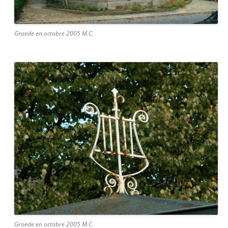
Groede en octobre 2005 M.C.
Groede en octobre 2005 M.C.