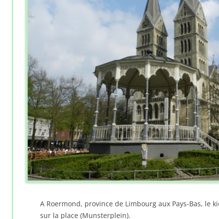
A Roermond, province de Limbourg aux Pays-Bas, le k
sur la place (Munsterplein).