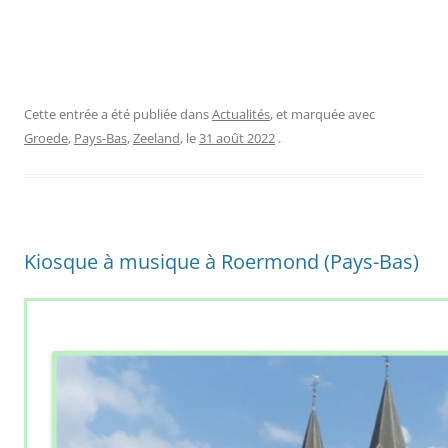
Cette entrée a été publiée dans
Actualités
, et marquée avec
Groede
,
Pays-Bas
,
Zeeland
, le
31 août 2022
.
Kiosque à musique à Roermond (Pays-Bas)