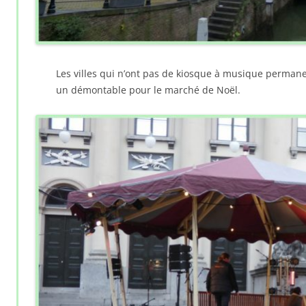
Les villes qui n’ont pas de kiosque à musique permane
un démontable pour le marché de Noël.