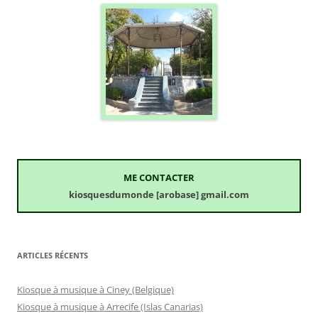
ME CONTACTER
kiosquesdumonde [arobase] gmail.com
ARTICLES RÉCENTS
Kiosque à musique à Ciney (Belgique)
Kiosque à musique à Arrecife (Islas Canarias)