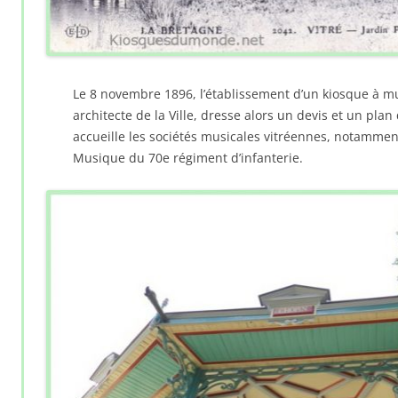
Le 8 novembre 1896, l’établissement d’un kiosque à mu
architecte de la Ville, dresse alors un devis et un pla
accueille les sociétés musicales vitréennes, notammen
Musique du 70e régiment d’infanterie.