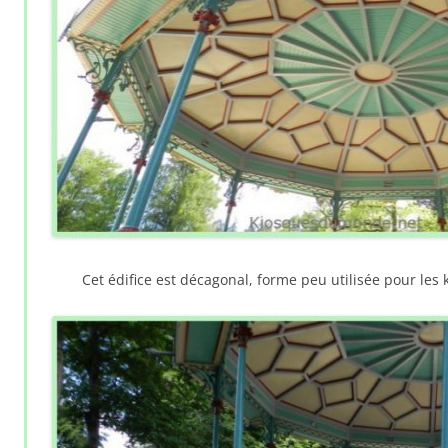
Cet édifice est décagonal, forme peu utilisée pour les 