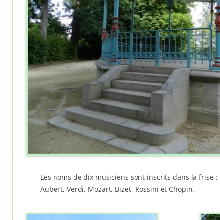
Les noms de dix musiciens sont inscrits dans la frise :
Aubert, Verdi, Mozart, Bizet, Rossini et Chopin.